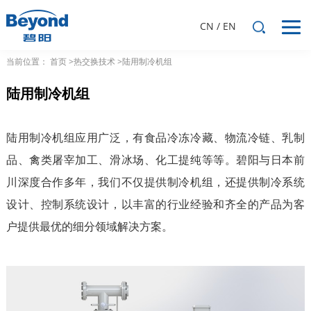
CN
/
EN
当前位置：
首页
>热交换技术
>陆用制冷机组
陆用制冷机组
陆用制冷机组应用广泛，有食品冷冻冷藏、物流冷链、乳制
品、禽类屠宰加工、滑冰场、化工提纯等等。碧阳与日本前
川深度合作多年，我们不仅提供制冷机组，还提供制冷系统
设计、控制系统设计，以丰富的行业经验和齐全的产品为客
户提供最优的细分领域解决方案。