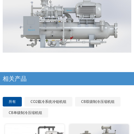
相关产品
所有
CO2载冷系统冷链机组
CB双级制冷压缩机组
CB单级制冷压缩机组