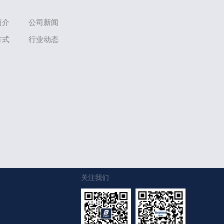
简介
公司新闻
方式
行业动态
关注我们