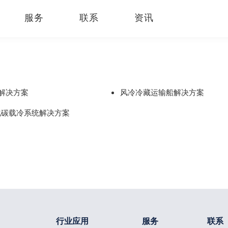
服务
联系
资讯
解决方案
风冷冷藏运输船解决方案
化碳载冷系统解决方案
行业应用
服务
联系