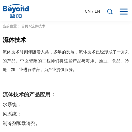
CN
/
EN
当前位置：
首页
>流体技术
流体技术
流体技术时刻伴随着人类，多年的发展，流体技术已经形成了一系列
的产品。中臣碧阳的工程师们将这些产品与海洋、渔业、食品、冷
链、加工业进行结合，为产业提供服务。
流体技术的产品应用：
水系统；
风系统；
制冷剂和载冷剂。