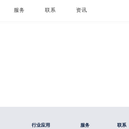
服务
联系
资讯
行业应用
服务
联系