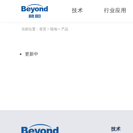
技术
行业应用
当前位置：
首页
>
陆地
>
产品
更新中
技术