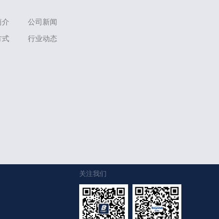
简介
公司新闻
方式
行业动态
关注我们